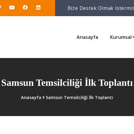
Bize Destek Olmak İstermis
Anasayfa
Kurumsal
Samsun Temsilciliği İlk Toplantı
Anasayfa
Samsun Temsilciliği İlk Toplantı