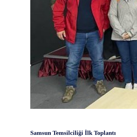
Samsun Temsilciliği İlk Toplantı