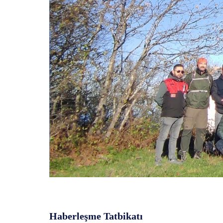
Haberleşme Tatbikatı