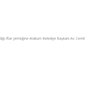
ıldığı iftar yemeğine Atakum Belediye Başkanı Av. Cemil