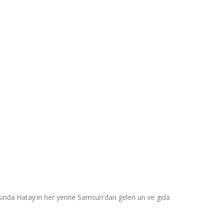
ında Hatay'ın her yerine Samsun'dan gelen un ve gıda