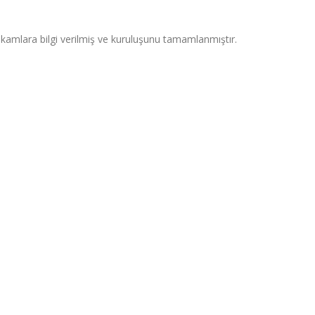
kamlara bilgi verilmiş ve kuruluşunu tamamlanmıştır.