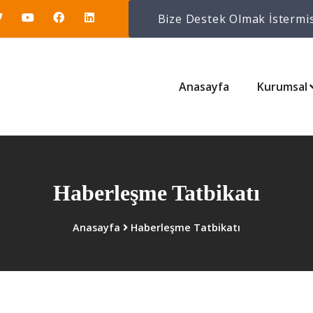
Bize Destek Olmak İstermis
Anasayfa
Kurumsal
Haberleşme Tatbikatı
Anasayfa
Haberleşme Tatbikatı